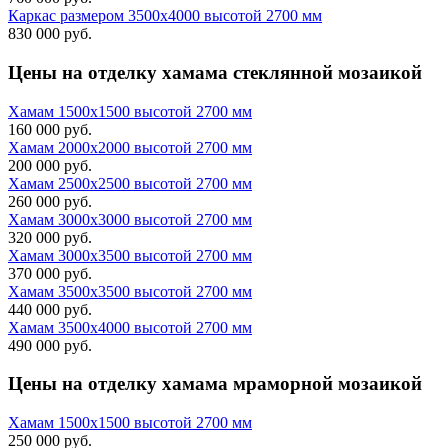
Каркас размером 3500х4000 высотой 2700 мм
830 000 руб.
Цены на
отделку хамама стеклянной мозаикой
Хамам 1500х1500 высотой 2700 мм
160 000 руб.
Хамам 2000х2000 высотой 2700 мм
200 000 руб.
Хамам 2500х2500 высотой 2700 мм
260 000 руб.
Хамам 3000х3000 высотой 2700 мм
320 000 руб.
Хамам 3000х3500 высотой 2700 мм
370 000 руб.
Хамам 3500х3500 высотой 2700 мм
440 000 руб.
Хамам 3500х4000 высотой 2700 мм
490 000 руб.
Цены на
отделку хамама мраморной мозаикой
Хамам 1500х1500 высотой 2700 мм
250 000 руб.