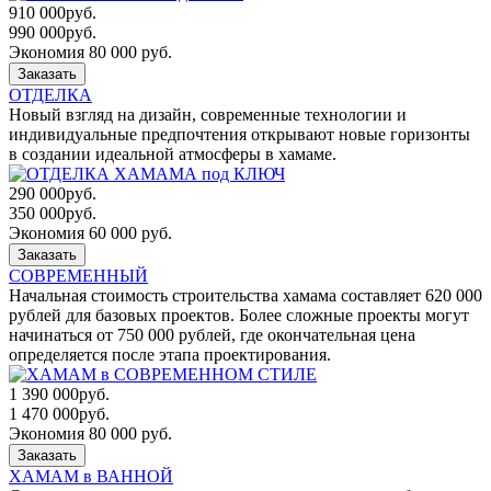
910 000
руб.
990 000
руб.
Экономия 80 000 руб.
Заказать
ОТДЕЛКА
Новый взгляд на дизайн, современные технологии и
индивидуальные предпочтения открывают новые горизонты
в создании идеальной атмосферы в хамаме.
290 000
руб.
350 000
руб.
Экономия 60 000 руб.
Заказать
СОВРЕМЕННЫЙ
Начальная стоимость строительства хамама составляет 620 000
рублей для базовых проектов. Более сложные проекты могут
начинаться от 750 000 рублей, где окончательная цена
определяется после этапа проектирования.
1 390 000
руб.
1 470 000
руб.
Экономия 80 000 руб.
Заказать
ХАМАМ в ВАННОЙ