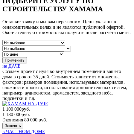
ПОДБЕРИТЕ УСЛУГУ ПО
СТРОИТЕЛЬСТВУ ХАМАМА
Оставьте заявку и мы вам перезвоним. Цены указаны в
ознакомительных целях и не являются публичной офертой.
Окончательную стоимость вы получите после рассчёта сметы.
Применить
на ДАЧЕ
Создаем проект с нуля во внутреннем помещении вашего
дома в срок от 35 дней. Стоимость зависит от множества
факторов: размеров помещения, используемых материалов,
сложности проекта, использования дополнительных систем,
например, аудиосистем, аромасистем, звездного неба,
подсветки и т.д.
1 100 000
руб.
1 180 000
руб.
Экономия 80 000 руб.
Заказать
в ЧАСТНОМ ДОМЕ