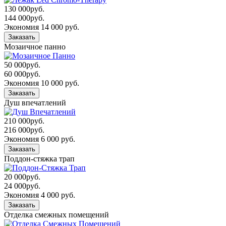
130 000
руб.
144 000
руб.
Экономия 14 000 руб.
Заказать
Мозаичное панно
50 000
руб.
60 000
руб.
Экономия 10 000 руб.
Заказать
Душ впечатлений
210 000
руб.
216 000
руб.
Экономия 6 000 руб.
Заказать
Поддон-стяжка трап
20 000
руб.
24 000
руб.
Экономия 4 000 руб.
Заказать
Отделка смежных помещений