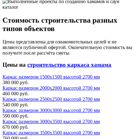
каталог
Стоимость строительства разных
типов объектов
Цены представлены для ознакомительных целей и не
являются публичной офертой. Окончательную стоимость вы
получите после рассчёта сметы.
Цены на
строительство каркаса хамама
Каркас размером 1500х1500 высотой 2700 мм
380 000 руб.
Каркас размером 2000х2000 высотой 2700 мм
460 000 руб.
Каркас размером 2500х2500 высотой 2700 мм
540 000 руб.
Каркас размером 3000х3000 высотой 2700 мм
590 000 руб.
Каркас размером 3000х3500 высотой 2700 мм
670 000 руб.
Каркас размером 3500х3500 высотой 2700 мм
760 000 руб.