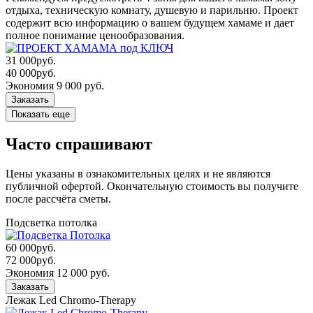
отдыха, техническую комнату, душевую и парильню. Проект
содержит всю информацию о вашем будущем хамаме и дает
полное понимание ценообразования.
31 000
руб.
40 000
руб.
Экономия 9 000 руб.
Заказать
Показать еще
Часто спрашивают
Цены указаны в ознакомительных целях и не являются
публичной офертой. Окончательную стоимость вы получите
после рассчёта сметы.
Подсветка потолка
60 000
руб.
72 000
руб.
Экономия 12 000 руб.
Заказать
Лежак Led Chromo-Therapy