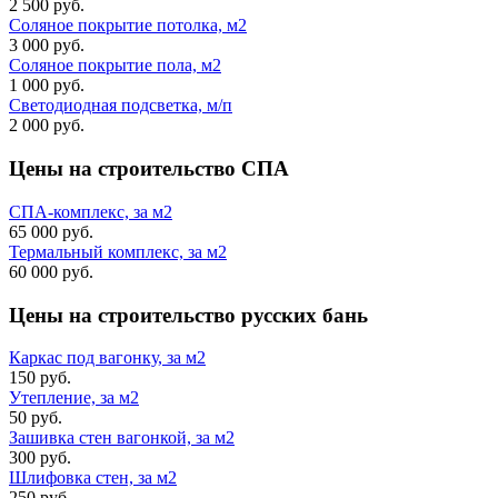
2 500 руб.
Соляное покрытие потолка, м2
3 000 руб.
Соляное покрытие пола, м2
1 000 руб.
Светодиодная подсветка, м/п
2 000 руб.
Цены на строительство
СПА
СПА-комплекс, за м2
65 000 руб.
Термальный комплекс, за м2
60 000 руб.
Цены на строительство
русских бань
Каркас под вагонку, за м2
150 руб.
Утепление, за м2
50 руб.
Зашивка стен вагонкой, за м2
300 руб.
Шлифовка стен, за м2
250 руб.