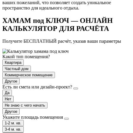
ваших пожеланий, что позволяет создать уникальное
пространство для идеального отдыха.
ХАМАМ под КЛЮЧ — ОНЛАЙН
КАЛЬКУЛЯТОР ДЛЯ РАСЧЁТА
Получите БЕСПЛАТНЫЙ расчёт, указав ваши параметры
Какой тип помещения?
Квартира
Частный дом
Коммерческое помещение
Другое
Есть ли смета или дизайн-проект?
Да
Нет
Не знаю с чего начать
Другое
Укажите площадь помещения
1-2 м. кв.
3-4 м. кв.