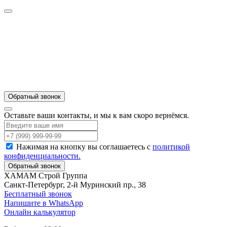
Обратный звонок
Оставьте ваши контакты, и мы к вам скоро вернёмся.
Нажимая на кнопку вы соглашаетесь с
политикой
конфиденциальности.
Обратный звонок
ХАМАМ Строй Группа
Санкт-Петербург, 2-й Муринский пр., 38
Бесплатный звонок
Напишите в WhatsApp
Онлайн калькулятор