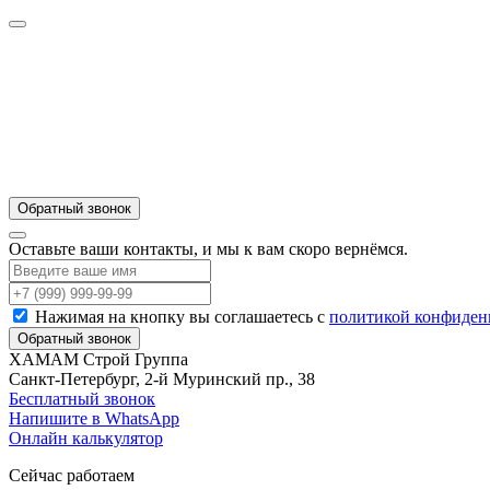
Обратный звонок
Оставьте ваши контакты, и мы к вам скоро вернёмся.
Нажимая на кнопку вы соглашаетесь с
политикой конфиден
Обратный звонок
ХАМАМ Строй Группа
Санкт-Петербург, 2-й Муринский пр., 38
Бесплатный звонок
Напишите в WhatsApp
Онлайн калькулятор
Сейчас работаем