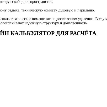
антируя свободное пространство.
зону отдыха, техническую комнату, душевую и парильню.
ещать техническое помещение на достаточном удалении. В случа
 обеспечивают надежную структуру и долговечность.
ЙН КАЛЬКУЛЯТОР ДЛЯ РАСЧЁТА