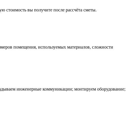
ую стоимость вы получите после рассчёта сметы.
размеров помещения, используемых материалов, сложности
окладываем инженерные коммуникации; монтируем оборудование;