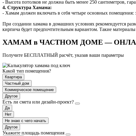
- Высота потолков не должна быть менее 250 сантиметров, гар
4. Структура Хамама:
- Хамам должен включать в себя четыре основных помещения: 
При создании хамама в домашних условиях рекомендуется разм
кирпича будет предпочтительным вариантом. Такие материалы
ХАМАМ в ЧАСТНОМ ДОМЕ — ОНЛА
Получите БЕСПЛАТНЫЙ расчёт, указав ваши параметры
Какой тип помещения?
Квартира
Частный дом
Коммерческое помещение
Другое
Есть ли смета или дизайн-проект?
Да
Нет
Не знаю с чего начать
Другое
Укажите площадь помещения