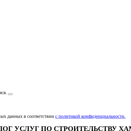
мся.
ьных данных в соответствии
с политикой конфиденциальности.
ЛОГ УСЛУГ ПО СТРОИТЕЛЬСТВУ Х