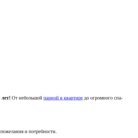
 лет!
От небольшой
парной в квартире
до огромного спа-
 пожелания и потребности.