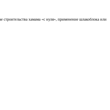
е строительства хамама «с нуля», применение шлакоблока или