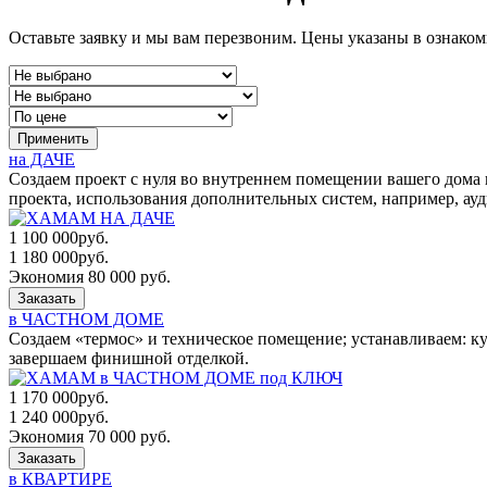
Оставьте заявку и мы вам перезвоним. Цены указаны в ознако
Применить
на ДАЧЕ
Создаем проект с нуля во внутреннем помещении вашего дома 
проекта, использования дополнительных систем, например, ауди
1 100 000
руб.
1 180 000
руб.
Экономия 80 000 руб.
Заказать
в ЧАСТНОМ ДОМЕ
Создаем «термос» и техническое помещение; устанавливаем: к
завершаем финишной отделкой.
1 170 000
руб.
1 240 000
руб.
Экономия 70 000 руб.
Заказать
в КВАРТИРЕ