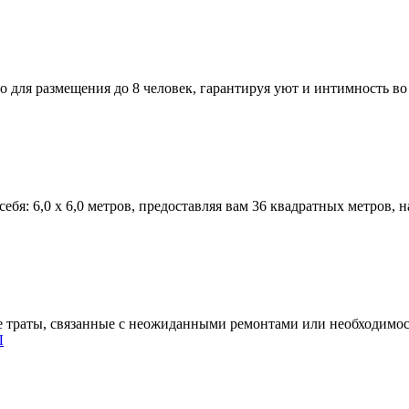
во для размещения до 8 человек, гарантируя уют и интимность в
себя: 6,0 x 6,0 метров, предоставляя вам 36 квадратных метров
е траты, связанные с неожиданными ремонтами или необходимос